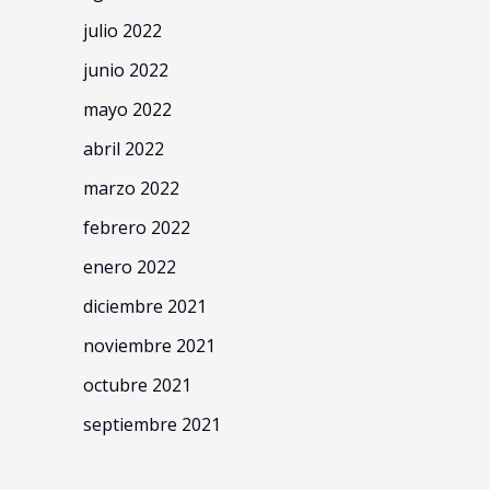
julio 2022
junio 2022
mayo 2022
abril 2022
marzo 2022
febrero 2022
enero 2022
diciembre 2021
noviembre 2021
octubre 2021
septiembre 2021