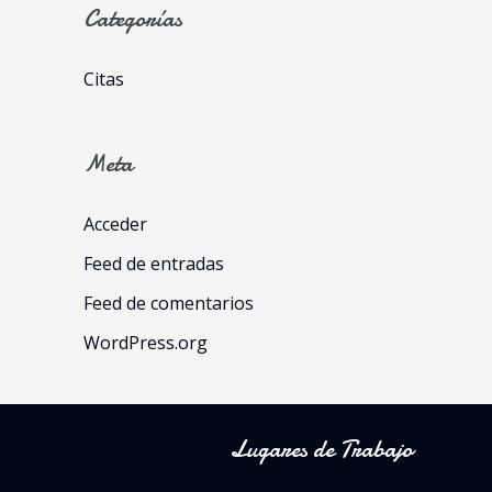
Categorías
Citas
Meta
Acceder
Feed de entradas
Feed de comentarios
WordPress.org
Lugares de Trabajo