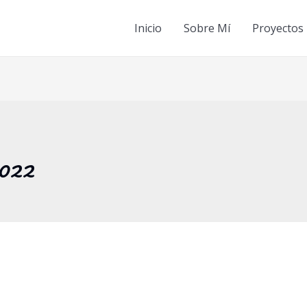
Inicio
Sobre Mí
Proyectos
2022