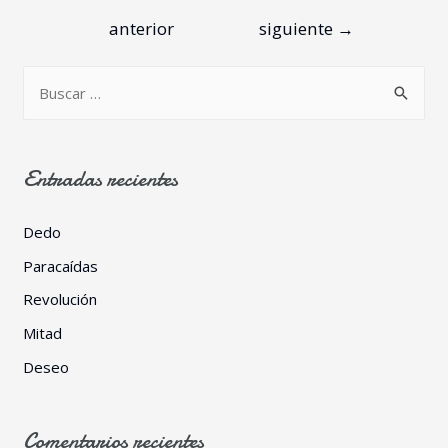
anterior
siguiente
→
Entradas recientes
Dedo
Paracaídas
Revolución
Mitad
Deseo
Comentarios recientes