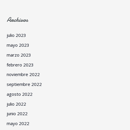
Archivos
julio 2023
mayo 2023
marzo 2023
febrero 2023
noviembre 2022
septiembre 2022
agosto 2022
julio 2022
junio 2022
mayo 2022