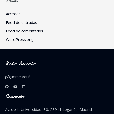
Acceder
Feed de entradas
Feed de comentarios
WordPress.org
Redes Sociales
¡Sígueme Aquí!
Contacto
Av. de la Universidad, 30, 28911 Leganés, Madrid