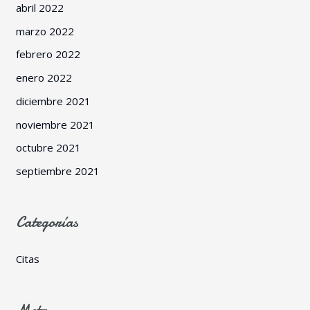
abril 2022
marzo 2022
febrero 2022
enero 2022
diciembre 2021
noviembre 2021
octubre 2021
septiembre 2021
Categorías
Citas
Meta