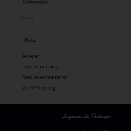
Categorías
Citas
Meta
Acceder
Feed de entradas
Feed de comentarios
WordPress.org
Lugares de Trabajo