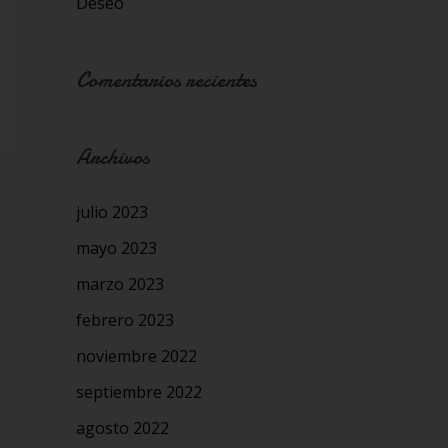
Deseo
Comentarios recientes
Archivos
julio 2023
mayo 2023
marzo 2023
febrero 2023
noviembre 2022
septiembre 2022
agosto 2022