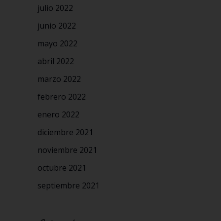
julio 2022
junio 2022
mayo 2022
abril 2022
marzo 2022
febrero 2022
enero 2022
diciembre 2021
noviembre 2021
octubre 2021
septiembre 2021