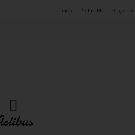
Inicio
Sobre Mí
Proyectos
ctibus