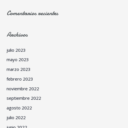
Comentarios recientes
Archivos
julio 2023
mayo 2023
marzo 2023
febrero 2023
noviembre 2022
septiembre 2022
agosto 2022
julio 2022
junio 2022