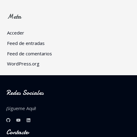
Meta
Acceder
Feed de entradas
Feed de comentarios
WordPress.org
Redes Sociales
¡Sígueme Aquí!
Contacto