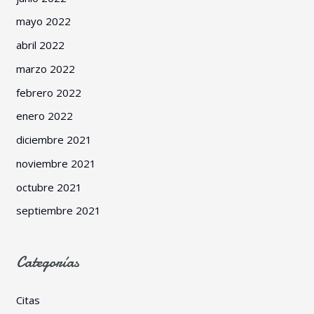
mayo 2022
abril 2022
marzo 2022
febrero 2022
enero 2022
diciembre 2021
noviembre 2021
octubre 2021
septiembre 2021
Categorías
Citas