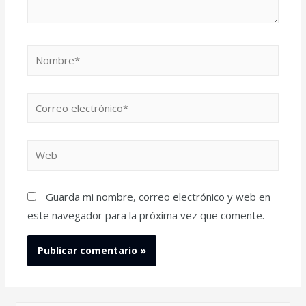
Guarda mi nombre, correo electrónico y web en
este navegador para la próxima vez que comente.