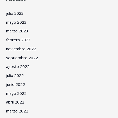
julio 2023
mayo 2023
marzo 2023
febrero 2023
noviembre 2022
septiembre 2022
agosto 2022
julio 2022
junio 2022
mayo 2022
abril 2022
marzo 2022