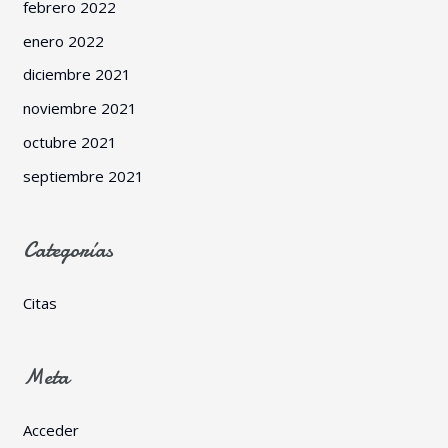
febrero 2022
enero 2022
diciembre 2021
noviembre 2021
octubre 2021
septiembre 2021
Categorías
Citas
Meta
Acceder