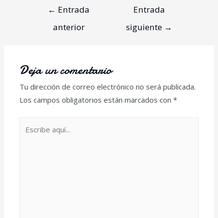
←
Entrada
Entrada
anterior
siguiente
→
Deja un comentario
Tu dirección de correo electrónico no será publicada.
Los campos obligatorios están marcados con
*