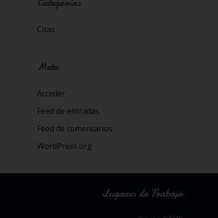
Categorías
Citas
Meta
Acceder
Feed de entradas
Feed de comentarios
WordPress.org
Lugares de Trabajo