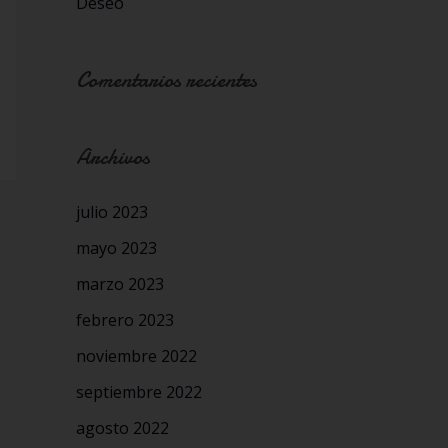
Deseo
Comentarios recientes
Archivos
julio 2023
mayo 2023
marzo 2023
febrero 2023
noviembre 2022
septiembre 2022
agosto 2022