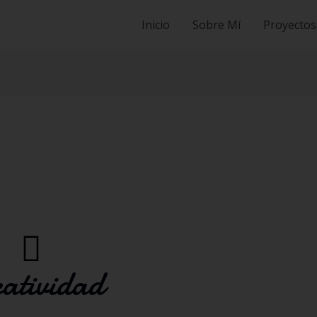
Inicio
Sobre Mí
Proyectos
atividad