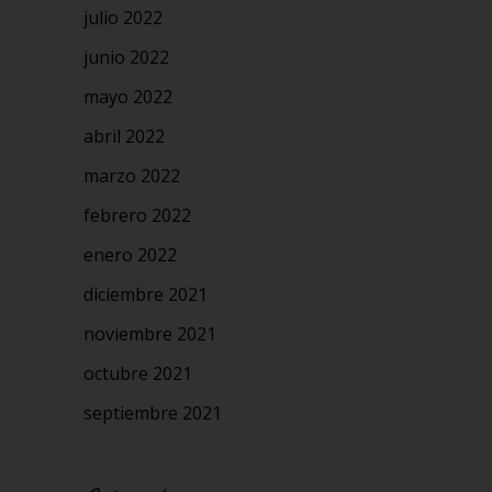
julio 2022
junio 2022
mayo 2022
abril 2022
marzo 2022
febrero 2022
enero 2022
diciembre 2021
noviembre 2021
octubre 2021
septiembre 2021